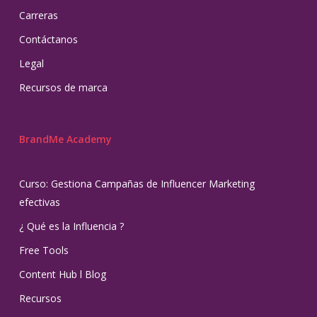
Carreras
Contáctanos
Legal
Recursos de marca
BrandMe Academy
Curso: Gestiona Campañas de Influencer Marketing
efectivas
¿ Qué es la Influencia ?
Free Tools
Content Hub l Blog
Recursos