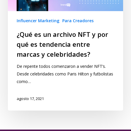
Influencer Marketing
Para Creadores
¿Qué es un archivo NFT y por
qué es tendencia entre
marcas y celebridades?
De repente todos comenzaron a vender NFT’s.
Desde celebridades como Paris Hilton y futbolistas
como…
agosto 17, 2021