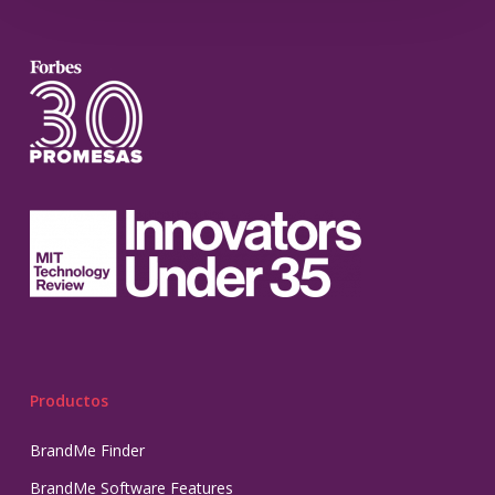
Productos
BrandMe Finder
BrandMe Software Features