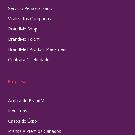
Servicio Personalizado
Viraliza tus Campañas
BrandMe Shop
BrandMe Talent
BrandMe l Product Placement
Contrata Celebridades
Empresa
Acerca de BrandMe
Industrias
Casos de Éxito
Prensa y Premios Ganados