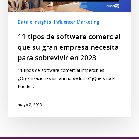
Data e Insights
Influencer Marketing
11 tipos de software comercial
que su gran empresa necesita
para sobrevivir en 2023
11 tipos de software comercial imperdibles
¿Organizaciones sin ánimo de lucro? ¡Qué shock!
Puede…
mayo 2, 2023