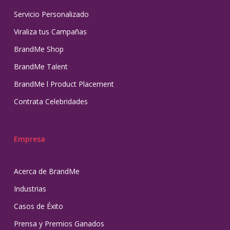
Servicio Personalizado
Viraliza tus Campañas
BrandMe Shop
BrandMe Talent
BrandMe l Product Placement
Contrata Celebridades
Empresa
Acerca de BrandMe
Industrias
Casos de Éxito
Prensa y Premios Ganados