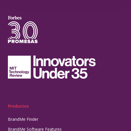
Productos
BrandMe Finder
BrandMe Software Features