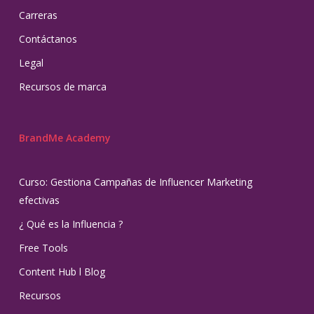
Carreras
Contáctanos
Legal
Recursos de marca
BrandMe Academy
Curso: Gestiona Campañas de Influencer Marketing
efectivas
¿ Qué es la Influencia ?
Free Tools
Content Hub l Blog
Recursos