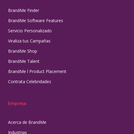
BrandMe Finder
BrandMe Software Features
Servicio Personalizado
Viraliza tus Campañas
BrandMe Shop
BrandMe Talent
BrandMe l Product Placement
Contrata Celebridades
Empresa
Acerca de BrandMe
Industrias