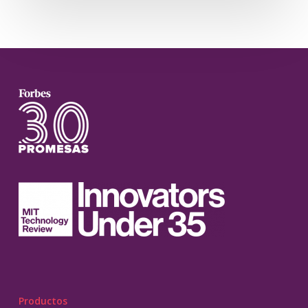
Productos