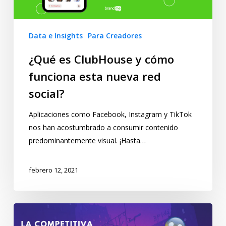
Data e Insights
Para Creadores
¿Qué es ClubHouse y cómo
funciona esta nueva red
social?
Aplicaciones como Facebook, Instagram y TikTok
nos han acostumbrado a consumir contenido
predominantemente visual. ¡Hasta…
febrero 12, 2021