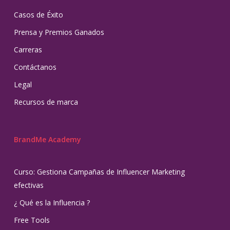
Casos de Éxito
Prensa y Premios Ganados
Carreras
Contáctanos
Legal
Recursos de marca
BrandMe Academy
Curso: Gestiona Campañas de Influencer Marketing
efectivas
¿ Qué es la Influencia ?
Free Tools