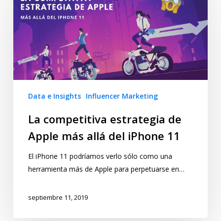
Data e Insights
Influencer Marketing
La competitiva estrategia de
Apple más allá del iPhone 11
El iPhone 11 podríamos verlo sólo como una
herramienta más de Apple para perpetuarse en…
septiembre 11, 2019