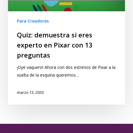
Para Creadores
Quiz: demuestra si eres
experto en Pixar con 13
preguntas
¡Oye vaquero! Ahora con dos estrenos de Pixar a la
vuelta de la esquina queremos…
marzo 13, 2020