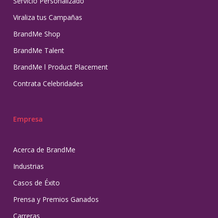
Servicio Personalizado
Viraliza tus Campañas
BrandMe Shop
BrandMe Talent
BrandMe l Product Placement
Contrata Celebridades
Empresa
Acerca de BrandMe
Industrias
Casos de Éxito
Prensa y Premios Ganados
Carreras