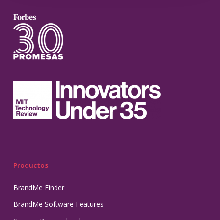
Productos
BrandMe Finder
BrandMe Software Features