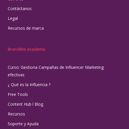
Contáctanos
Legal
Recursos de marca
BrandMe Academy
Curso: Gestiona Campañas de Influencer Marketing
efectivas
¿ Qué es la Influencia ?
Free Tools
Content Hub l Blog
Recursos
Soporte y Ayuda