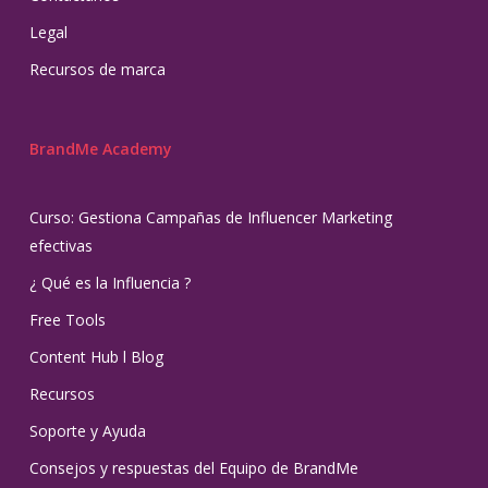
Legal
Recursos de marca
BrandMe Academy
Curso: Gestiona Campañas de Influencer Marketing
efectivas
¿ Qué es la Influencia ?
Free Tools
Content Hub l Blog
Recursos
Soporte y Ayuda
Consejos y respuestas del Equipo de BrandMe