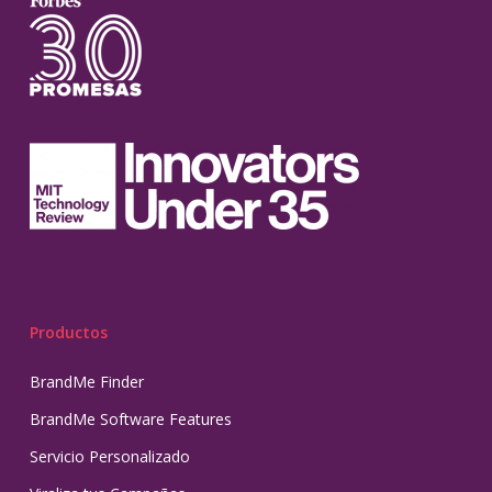
Productos
BrandMe Finder
BrandMe Software Features
Servicio Personalizado