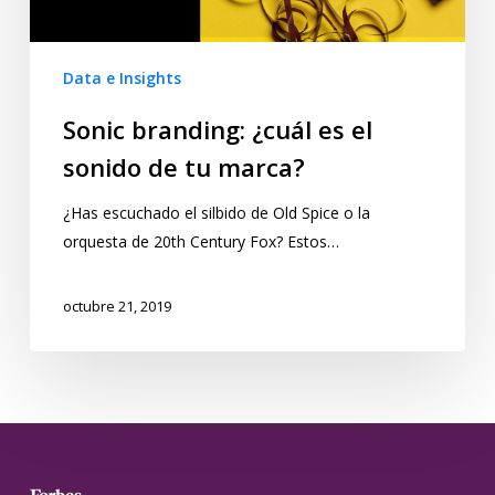
Data e Insights
Sonic branding: ¿cuál es el
sonido de tu marca?
¿Has escuchado el silbido de Old Spice o la
orquesta de 20th Century Fox? Estos…
octubre 21, 2019