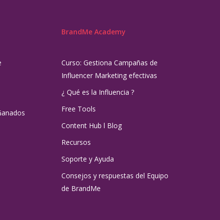
BrandMe Academy
e
Curso: Gestiona Campañas de
Influencer Marketing efectivas
¿ Qué es la Influencia ?
Free Tools
Ganados
Content Hub l Blog
Recursos
Soporte y Ayuda
Consejos y respuestas del Equipo
de BrandMe