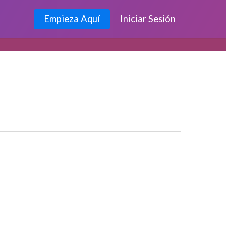
Empieza Aquí
Iniciar Sesión