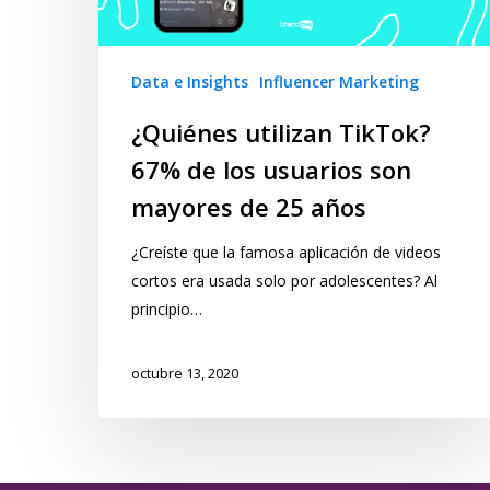
Data e Insights
Influencer Marketing
¿Quiénes utilizan TikTok?
67% de los usuarios son
mayores de 25 años
¿Creíste que la famosa aplicación de videos
cortos era usada solo por adolescentes? Al
principio…
octubre 13, 2020