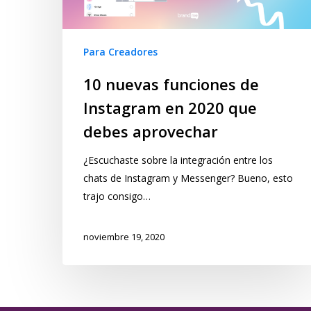
Para Creadores
10 nuevas funciones de
Instagram en 2020 que
debes aprovechar
¿Escuchaste sobre la integración entre los
chats de Instagram y Messenger? Bueno, esto
trajo consigo…
noviembre 19, 2020