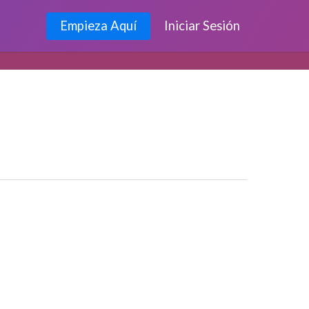
Empieza Aquí
Iniciar Sesión