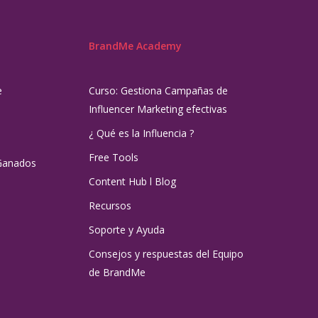
BrandMe Academy
e
Curso: Gestiona Campañas de
Influencer Marketing efectivas
¿ Qué es la Influencia ?
Free Tools
Ganados
Content Hub l Blog
Recursos
Soporte y Ayuda
Consejos y respuestas del Equipo
de BrandMe