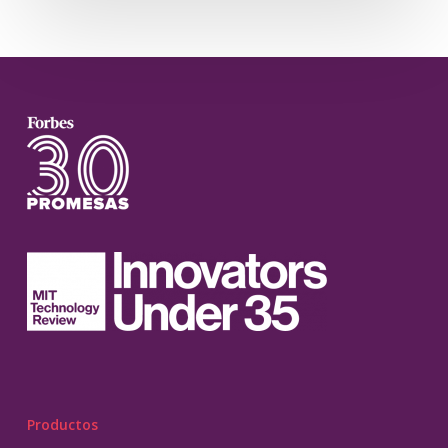
Productos