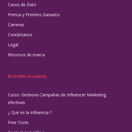
Casos de Éxito
Prensa y Premios Ganados
Carreras
Contáctanos
Legal
Recursos de marca
BrandMe Academy
Curso: Gestiona Campañas de Influencer Marketing
efectivas
¿ Qué es la Influencia ?
Free Tools