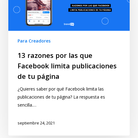
Para Creadores
13 razones por las que
Facebook limita publicaciones
de tu página
¿Quieres saber por qué Facebook limita las
publicaciones de tu página? La respuesta es
sencilla.…
septiembre 24, 2021