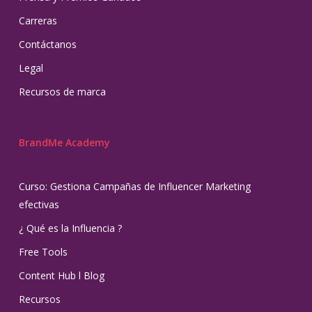
Carreras
Contáctanos
Legal
Recursos de marca
BrandMe Academy
Curso: Gestiona Campañas de Influencer Marketing
efectivas
¿ Qué es la Influencia ?
Free Tools
Content Hub l Blog
Recursos