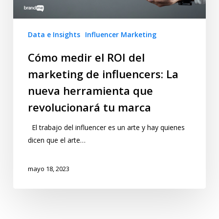
Data e Insights
Influencer Marketing
Cómo medir el ROI del
marketing de influencers: La
nueva herramienta que
revolucionará tu marca
El trabajo del influencer es un arte y hay quienes
dicen que el arte…
mayo 18, 2023