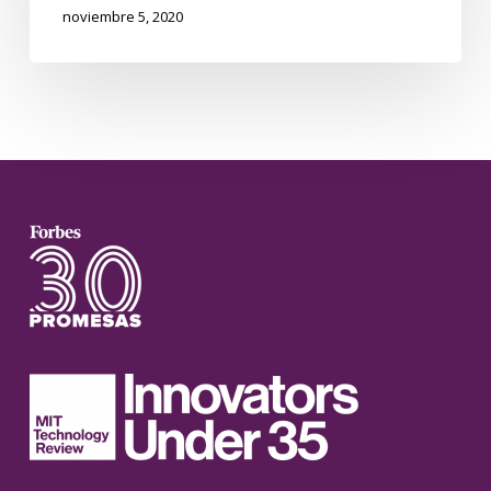
noviembre 5, 2020