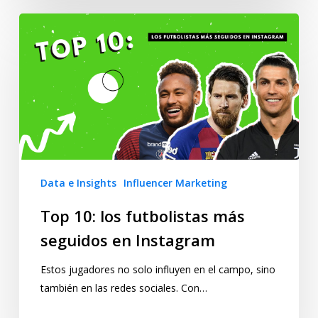
Data e Insights
Influencer Marketing
Top 10: los futbolistas más
seguidos en Instagram
Estos jugadores no solo influyen en el campo, sino
también en las redes sociales. Con…