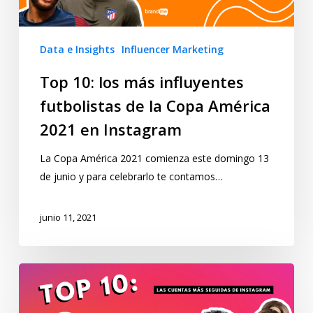
Data e Insights
Influencer Marketing
Top 10: los más influyentes
futbolistas de la Copa América
2021 en Instagram
La Copa América 2021 comienza este domingo 13
de junio y para celebrarlo te contamos…
junio 11, 2021