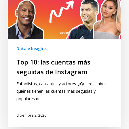
Data e Insights
Top 10: las cuentas más
seguidas de Instagram
Futbolistas, cantantes y actores. ¿Quieres saber
quiénes tienen las cuentas más seguidas y
populares de…
diciembre 2, 2020