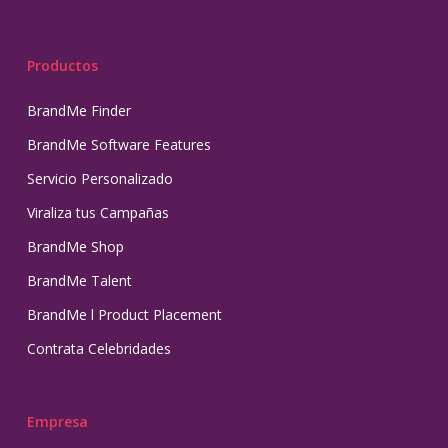
Productos
BrandMe Finder
BrandMe Software Features
Servicio Personalizado
Viraliza tus Campañas
BrandMe Shop
BrandMe Talent
BrandMe l Product Placement
Contrata Celebridades
Empresa