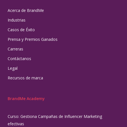
Acerca de BrandMe
Industrias
Casos de Éxito
Prensa y Premios Ganados
Carreras
Contáctanos
Legal
Recursos de marca
BrandMe Academy
Curso: Gestiona Campañas de Influencer Marketing
efectivas