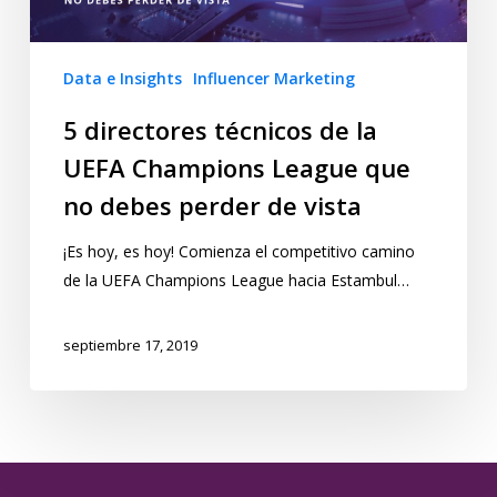
Data e Insights
Influencer Marketing
5 directores técnicos de la
UEFA Champions League que
no debes perder de vista
¡Es hoy, es hoy! Comienza el competitivo camino
de la UEFA Champions League hacia Estambul…
septiembre 17, 2019