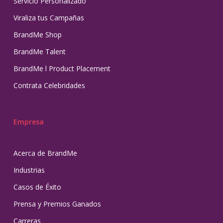
Servicio Personalizado
Viraliza tus Campañas
BrandMe Shop
BrandMe Talent
BrandMe l Product Placement
Contrata Celebridades
Empresa
Acerca de BrandMe
Industrias
Casos de Éxito
Prensa y Premios Ganados
Carreras