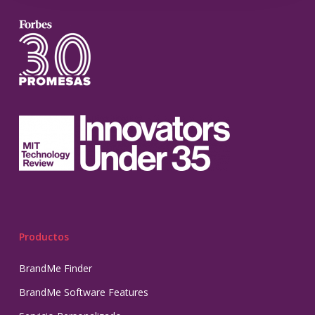
Productos
BrandMe Finder
BrandMe Software Features