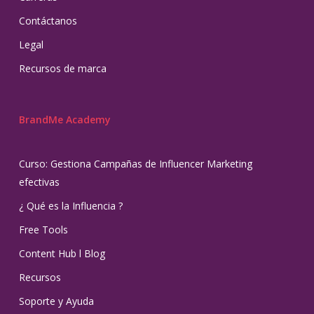
Contáctanos
Legal
Recursos de marca
BrandMe Academy
Curso: Gestiona Campañas de Influencer Marketing
efectivas
¿ Qué es la Influencia ?
Free Tools
Content Hub l Blog
Recursos
Soporte y Ayuda