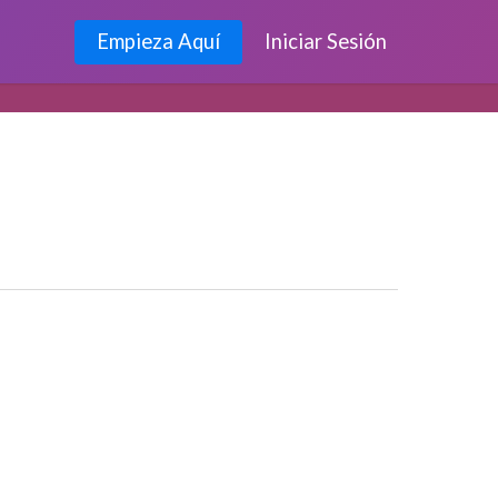
Empieza Aquí
Iniciar Sesión