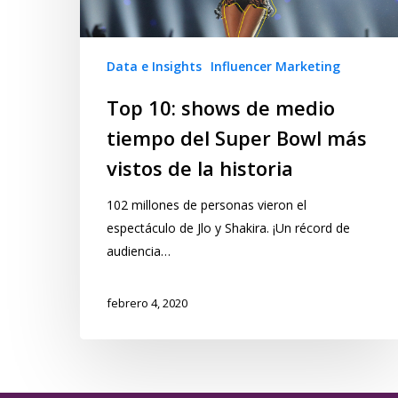
Data e Insights
Influencer Marketing
Top 10: shows de medio
tiempo del Super Bowl más
vistos de la historia
102 millones de personas vieron el
espectáculo de Jlo y Shakira. ¡Un récord de
audiencia…
febrero 4, 2020