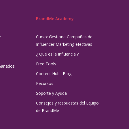
BrandMe Academy
e
Curso: Gestiona Campañas de
Influencer Marketing efectivas
¿ Qué es la Influencia ?
Free Tools
Ganados
Content Hub l Blog
Recursos
Soporte y Ayuda
Consejos y respuestas del Equipo
de BrandMe