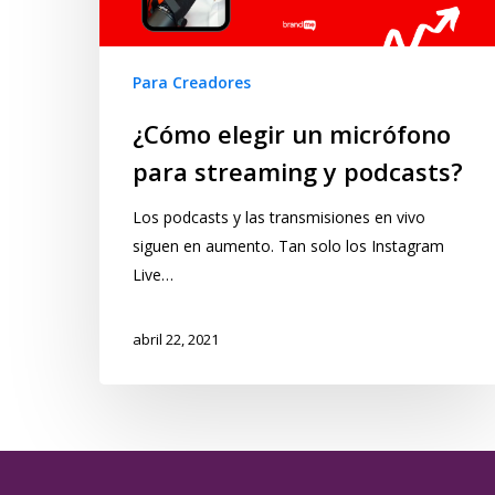
Para Creadores
¿Cómo elegir un micrófono
para streaming y podcasts?
Los podcasts y las transmisiones en vivo
siguen en aumento. Tan solo los Instagram
Live…
abril 22, 2021