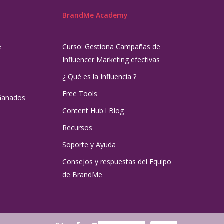
BrandMe Academy
e
Curso: Gestiona Campañas de
Influencer Marketing efectivas
¿ Qué es la Influencia ?
Free Tools
Ganados
Content Hub l Blog
Recursos
Soporte y Ayuda
Consejos y respuestas del Equipo
de BrandMe