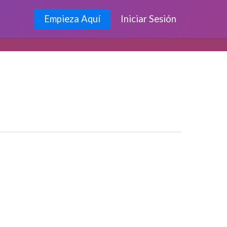
Empieza Aquí
Iniciar Sesión