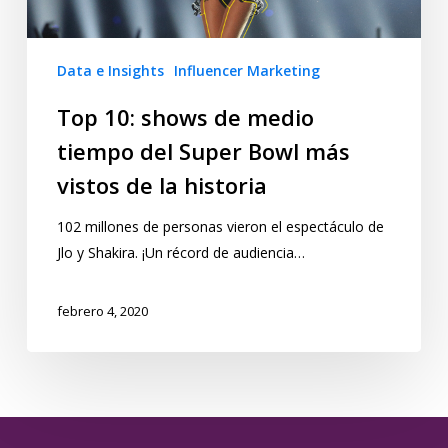
Data e Insights
Influencer Marketing
Top 10: shows de medio
tiempo del Super Bowl más
vistos de la historia
102 millones de personas vieron el espectáculo de
Jlo y Shakira. ¡Un récord de audiencia…
febrero 4, 2020