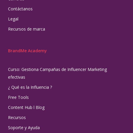
Contáctanos
Legal
Recursos de marca
BrandMe Academy
Curso: Gestiona Campañas de Influencer Marketing
efectivas
¿ Qué es la Influencia ?
Free Tools
Content Hub l Blog
Recursos
Soporte y Ayuda