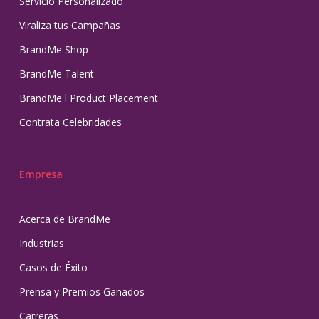
Servicio Personalizado
Viraliza tus Campañas
BrandMe Shop
BrandMe Talent
BrandMe l Product Placement
Contrata Celebridades
Empresa
Acerca de BrandMe
Industrias
Casos de Éxito
Prensa y Premios Ganados
Carreras