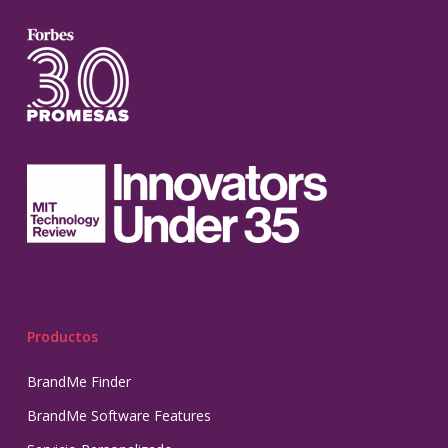
Productos
BrandMe Finder
BrandMe Software Features