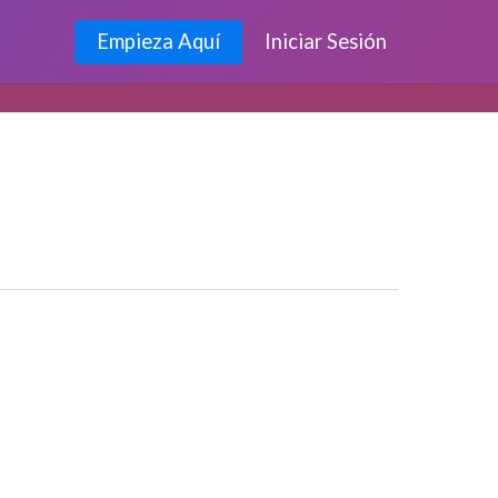
Empieza Aquí
Iniciar Sesión