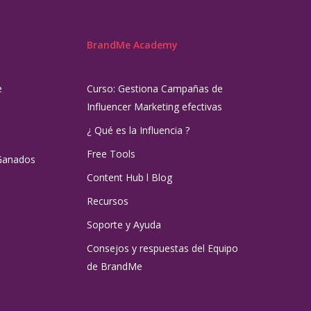
BrandMe Academy
e
Curso: Gestiona Campañas de
Influencer Marketing efectivas
¿ Qué es la Influencia ?
Free Tools
Ganados
Content Hub l Blog
Recursos
Soporte y Ayuda
Consejos y respuestas del Equipo
de BrandMe