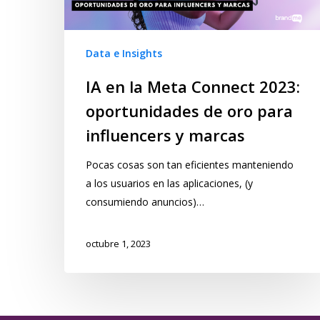
Data e Insights
IA en la Meta Connect 2023:
oportunidades de oro para
influencers y marcas
Pocas cosas son tan eficientes manteniendo
a los usuarios en las aplicaciones, (y
consumiendo anuncios)…
octubre 1, 2023