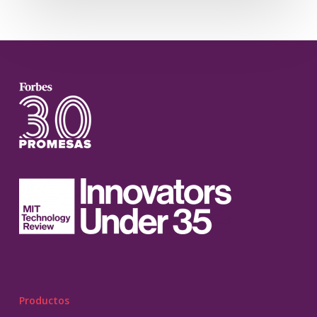
Productos