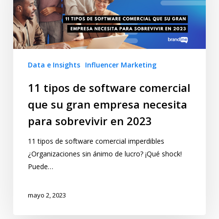
Data e Insights
Influencer Marketing
11 tipos de software comercial
que su gran empresa necesita
para sobrevivir en 2023
11 tipos de software comercial imperdibles
¿Organizaciones sin ánimo de lucro? ¡Qué shock!
Puede…
mayo 2, 2023