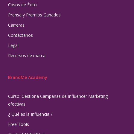
Casos de Éxito
Prensa y Premios Ganados
Carreras
Contáctanos
Legal
Recursos de marca
BrandMe Academy
Curso: Gestiona Campañas de Influencer Marketing
efectivas
¿ Qué es la Influencia ?
Free Tools