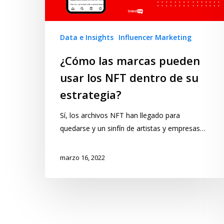
Data e Insights
Influencer Marketing
¿Cómo las marcas pueden
usar los NFT dentro de su
estrategia?
Sí, los archivos NFT han llegado para
quedarse y un sinfín de artistas y empresas…
marzo 16, 2022