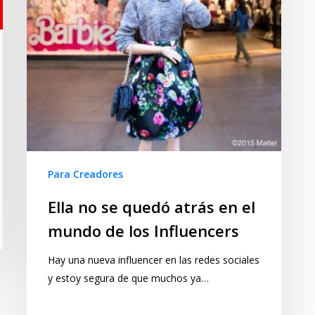
Para Creadores
Ella no se quedó atrás en el
mundo de los Influencers
Hay una nueva influencer en las redes sociales
y estoy segura de que muchos ya…