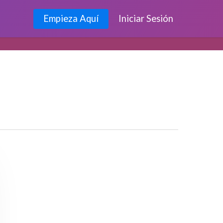
Empieza Aquí
Iniciar Sesión