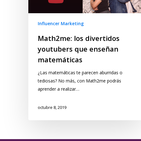
Influencer Marketing
Math2me: los divertidos
youtubers que enseñan
matemáticas
¿Las matemáticas te parecen aburridas o
tediosas? No más, con Math2me podrás
aprender a realizar…
octubre 8, 2019