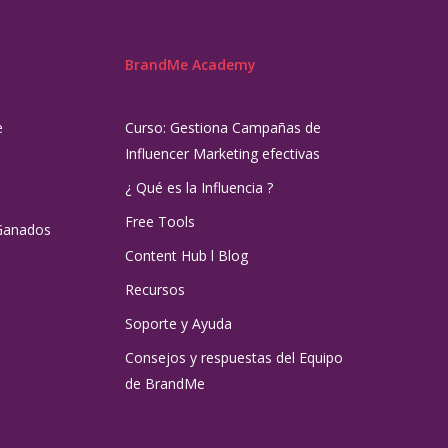
BrandMe Academy
e
Curso: Gestiona Campañas de
Influencer Marketing efectivas
¿ Qué es la Influencia ?
Free Tools
Ganados
Content Hub l Blog
Recursos
Soporte y Ayuda
Consejos y respuestas del Equipo
de BrandMe