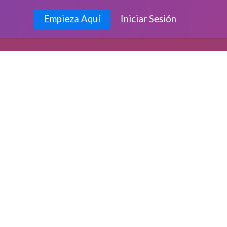
Empieza Aquí
Iniciar Sesión