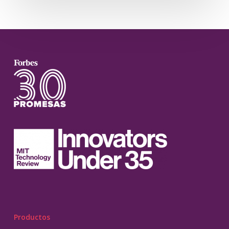
Productos