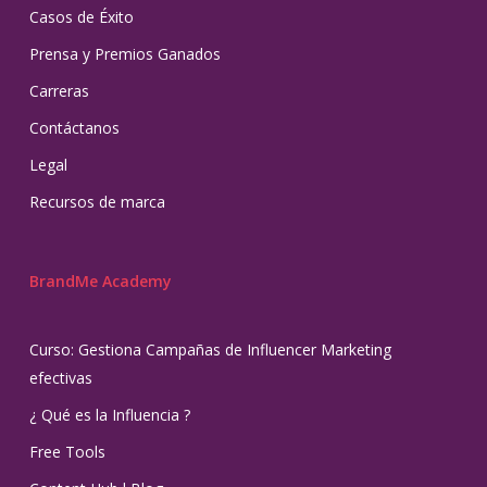
Casos de Éxito
Prensa y Premios Ganados
Carreras
Contáctanos
Legal
Recursos de marca
BrandMe Academy
Curso: Gestiona Campañas de Influencer Marketing
efectivas
¿ Qué es la Influencia ?
Free Tools