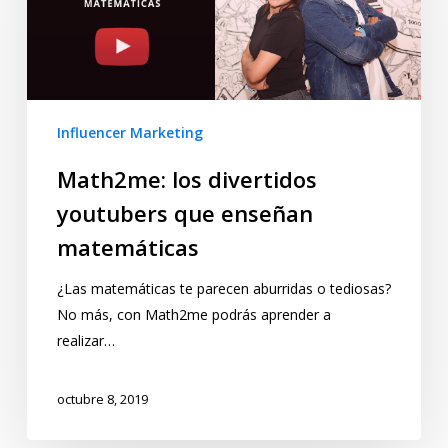
Influencer Marketing
Math2me: los divertidos
youtubers que enseñan
matemáticas
¿Las matemáticas te parecen aburridas o tediosas?
No más, con Math2me podrás aprender a
realizar…
octubre 8, 2019