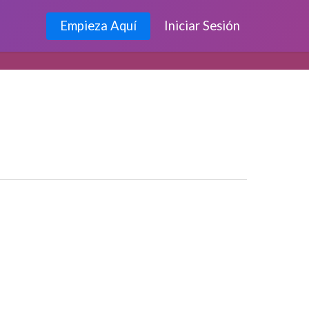
Empieza Aquí
Iniciar Sesión