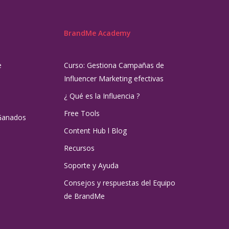
BrandMe Academy
e
Curso: Gestiona Campañas de
Influencer Marketing efectivas
¿ Qué es la Influencia ?
Free Tools
Ganados
Content Hub l Blog
Recursos
Soporte y Ayuda
Consejos y respuestas del Equipo
de BrandMe