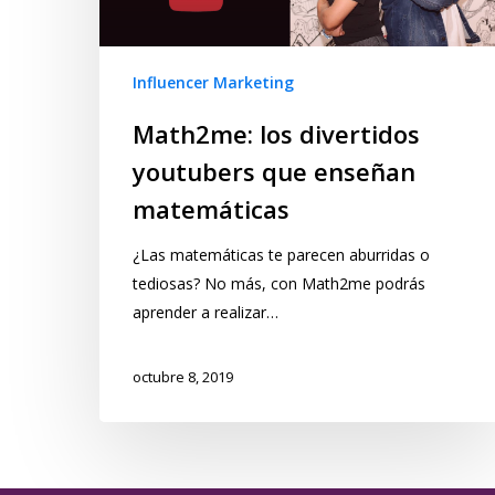
Influencer Marketing
Math2me: los divertidos
youtubers que enseñan
matemáticas
¿Las matemáticas te parecen aburridas o
tediosas? No más, con Math2me podrás
aprender a realizar…
octubre 8, 2019