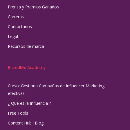
Prensa y Premios Ganados
Carreras
Contáctanos
Legal
Recursos de marca
BrandMe Academy
Curso: Gestiona Campañas de Influencer Marketing
efectivas
¿ Qué es la Influencia ?
Free Tools
Content Hub l Blog