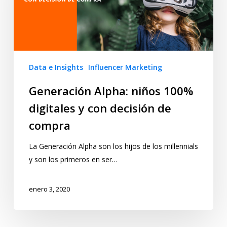
Data e Insights
Influencer Marketing
Generación Alpha: niños 100%
digitales y con decisión de
compra
La Generación Alpha son los hijos de los millennials
y son los primeros en ser…
enero 3, 2020