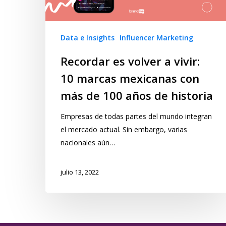
Data e Insights
Influencer Marketing
Recordar es volver a vivir:
10 marcas mexicanas con
más de 100 años de historia
Empresas de todas partes del mundo integran
el mercado actual. Sin embargo, varias
nacionales aún…
julio 13, 2022