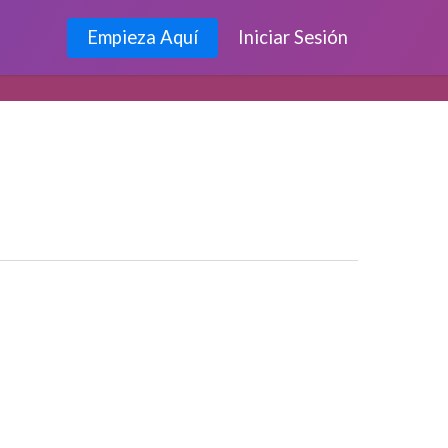
Empieza Aquí
Iniciar Sesión