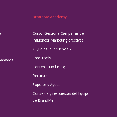
BrandMe Academy
e
Curso: Gestiona Campañas de
Influencer Marketing efectivas
¿ Qué es la Influencia ?
Free Tools
Ganados
Content Hub l Blog
Recursos
Soporte y Ayuda
Consejos y respuestas del Equipo
de BrandMe