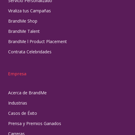
Servicio Personalizado
Viraliza tus Campañas
BrandMe Shop
BrandMe Talent
BrandMe l Product Placement
Contrata Celebridades
Empresa
Acerca de BrandMe
Industrias
Casos de Éxito
Prensa y Premios Ganados
Carreras