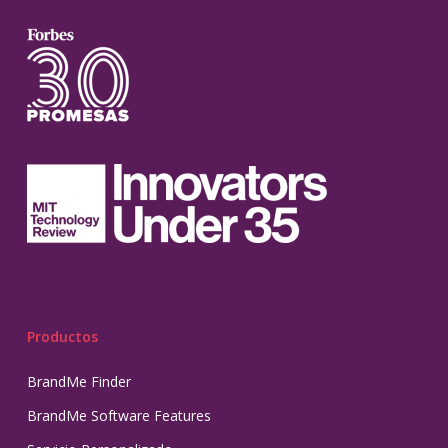
Productos
BrandMe Finder
BrandMe Software Features