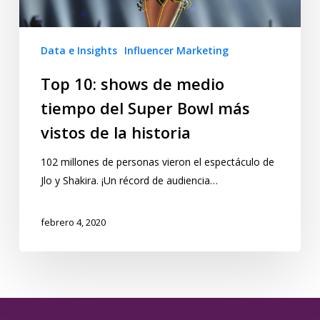
Data e Insights
Influencer Marketing
Top 10: shows de medio
tiempo del Super Bowl más
vistos de la historia
102 millones de personas vieron el espectáculo de
Jlo y Shakira. ¡Un récord de audiencia…
febrero 4, 2020