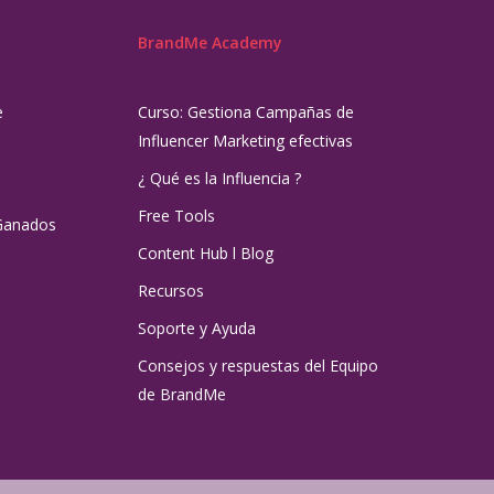
BrandMe Academy
e
Curso: Gestiona Campañas de
Influencer Marketing efectivas
¿ Qué es la Influencia ?
Free Tools
Ganados
Content Hub l Blog
Recursos
Soporte y Ayuda
Consejos y respuestas del Equipo
de BrandMe