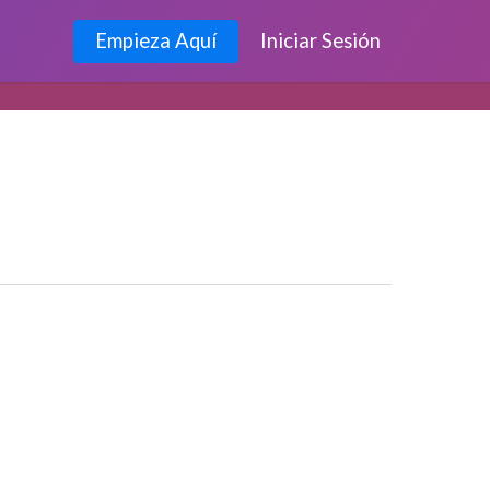
Empieza Aquí
Iniciar Sesión