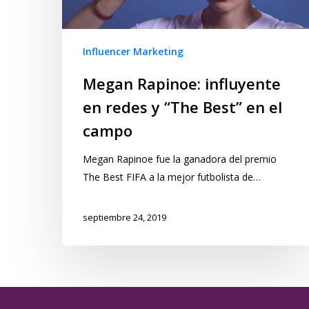
Influencer Marketing
Megan Rapinoe: influyente
en redes y “The Best” en el
campo
Megan Rapinoe fue la ganadora del premio
The Best FIFA a la mejor futbolista de…
septiembre 24, 2019