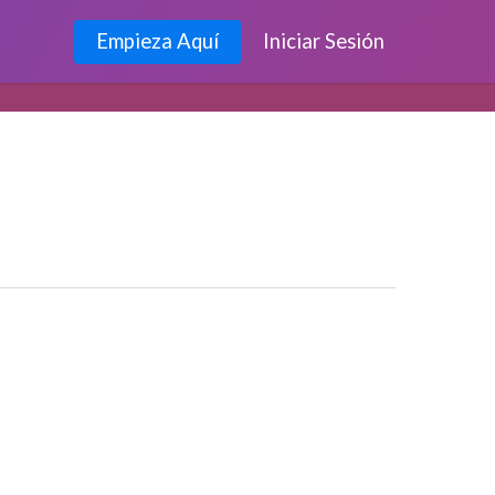
Empieza Aquí
Iniciar Sesión