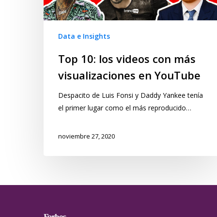
Data e Insights
Top 10: los videos con más
visualizaciones en YouTube
Despacito de Luis Fonsi y Daddy Yankee tenía
el primer lugar como el más reproducido…
noviembre 27, 2020