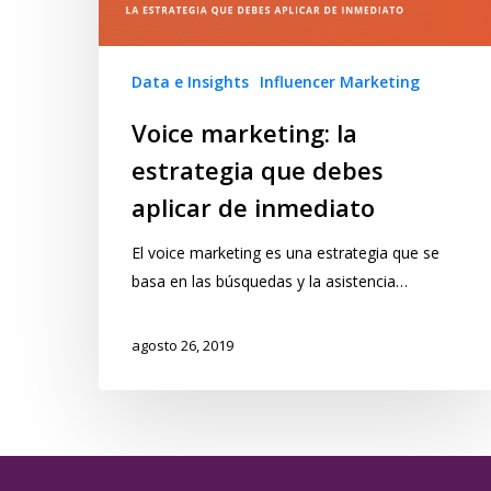
Data e Insights
Influencer Marketing
Voice marketing: la
estrategia que debes
aplicar de inmediato
El voice marketing es una estrategia que se
basa en las búsquedas y la asistencia…
agosto 26, 2019