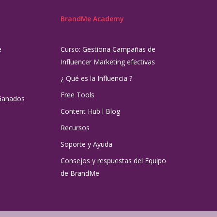
BrandMe Academy
e
Curso: Gestiona Campañas de
Influencer Marketing efectivas
¿ Qué es la Influencia ?
Free Tools
Ganados
Content Hub l Blog
Recursos
Soporte y Ayuda
Consejos y respuestas del Equipo
de BrandMe