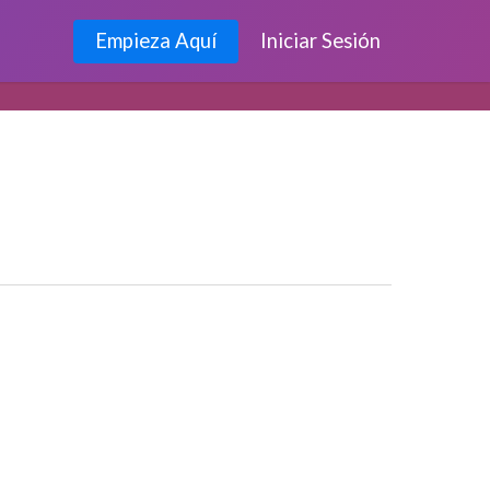
Empieza Aquí
Iniciar Sesión