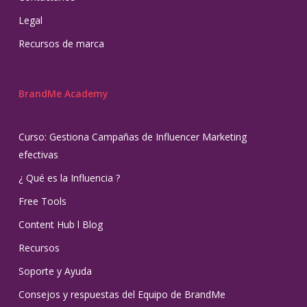
Legal
Recursos de marca
BrandMe Academy
Curso: Gestiona Campañas de Influencer Marketing
efectivas
¿ Qué es la Influencia ?
Free Tools
Content Hub l Blog
Recursos
Soporte y Ayuda
Consejos y respuestas del Equipo de BrandMe