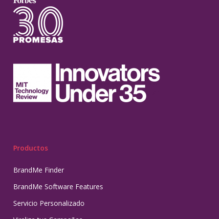
Productos
BrandMe Finder
BrandMe Software Features
Servicio Personalizado