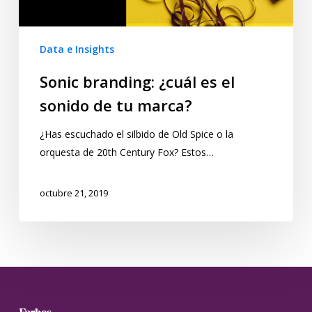
Data e Insights
Sonic branding: ¿cuál es el
sonido de tu marca?
¿Has escuchado el silbido de Old Spice o la
orquesta de 20th Century Fox? Estos…
octubre 21, 2019