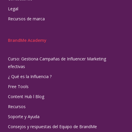
Legal
Recursos de marca
BrandMe Academy
Curso: Gestiona Campañas de Influencer Marketing
efectivas
¿ Qué es la Influencia ?
Free Tools
Content Hub l Blog
Recursos
Soporte y Ayuda
Consejos y respuestas del Equipo de BrandMe