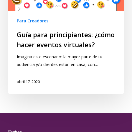
Para Creadores
Guía para principiantes: ¿cómo
hacer eventos virtuales?
Imagina este escenario: la mayor parte de tu
audiencia y/o clientes están en casa, con…
abril 17, 2020