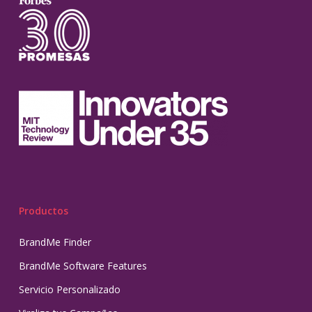
Productos
BrandMe Finder
BrandMe Software Features
Servicio Personalizado