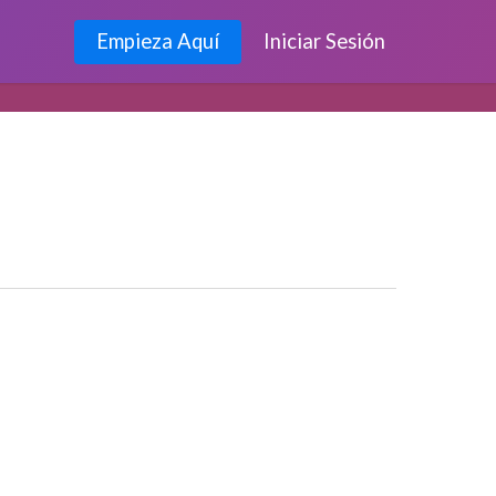
Empieza Aquí
Iniciar Sesión