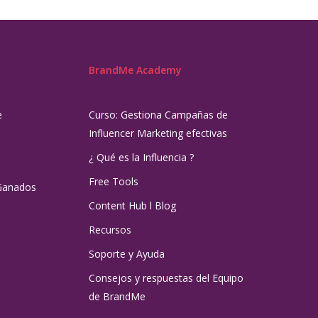
BrandMe Academy
e
Curso: Gestiona Campañas de
Influencer Marketing efectivas
¿ Qué es la Influencia ?
Free Tools
Ganados
Content Hub l Blog
Recursos
Soporte y Ayuda
Consejos y respuestas del Equipo
de BrandMe