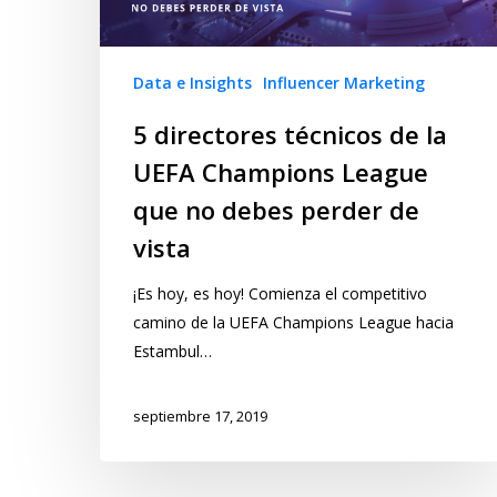
Data e Insights
Influencer Marketing
5 directores técnicos de la
UEFA Champions League
que no debes perder de
vista
¡Es hoy, es hoy! Comienza el competitivo
camino de la UEFA Champions League hacia
Estambul…
septiembre 17, 2019