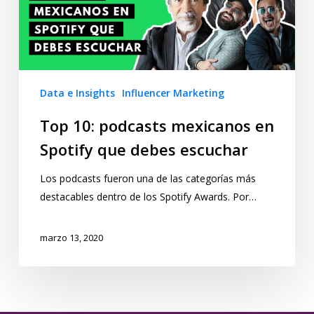
Data e Insights
Influencer Marketing
Top 10: podcasts mexicanos en
Spotify que debes escuchar
Los podcasts fueron una de las categorías más
destacables dentro de los Spotify Awards. Por…
marzo 13, 2020