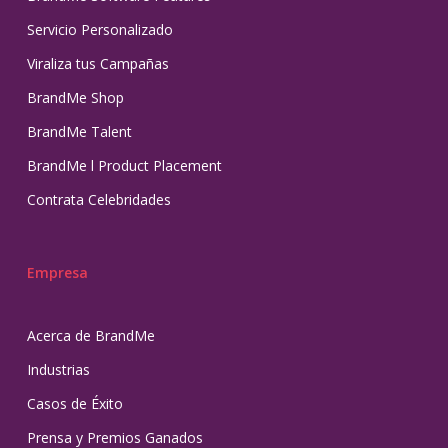
Servicio Personalizado
Viraliza tus Campañas
BrandMe Shop
BrandMe Talent
BrandMe l Product Placement
Contrata Celebridades
Empresa
Acerca de BrandMe
Industrias
Casos de Éxito
Prensa y Premios Ganados