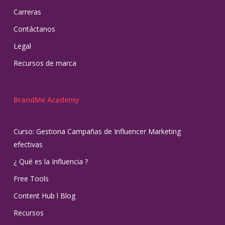
Carreras
Contáctanos
Legal
Recursos de marca
BrandMe Academy
Curso: Gestiona Campañas de Influencer Marketing
efectivas
¿ Qué es la Influencia ?
Free Tools
Content Hub l Blog
Recursos