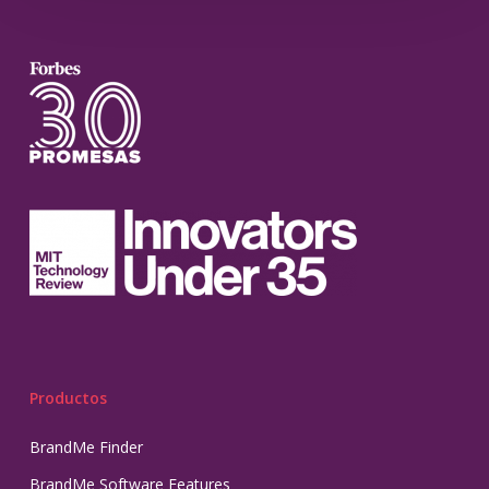
Productos
BrandMe Finder
BrandMe Software Features