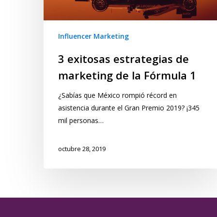
Influencer Marketing
3 exitosas estrategias de
marketing de la Fórmula 1
¿Sabías que México rompió récord en
asistencia durante el Gran Premio 2019? ¡345
mil personas…
octubre 28, 2019