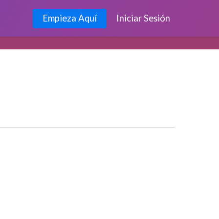
Empieza Aquí
Iniciar Sesión