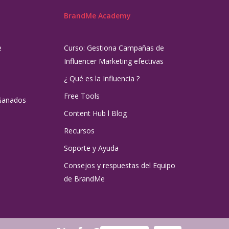
BrandMe Academy
e
Curso: Gestiona Campañas de
Influencer Marketing efectivas
¿ Qué es la Influencia ?
Free Tools
Ganados
Content Hub l Blog
Recursos
Soporte y Ayuda
Consejos y respuestas del Equipo
de BrandMe