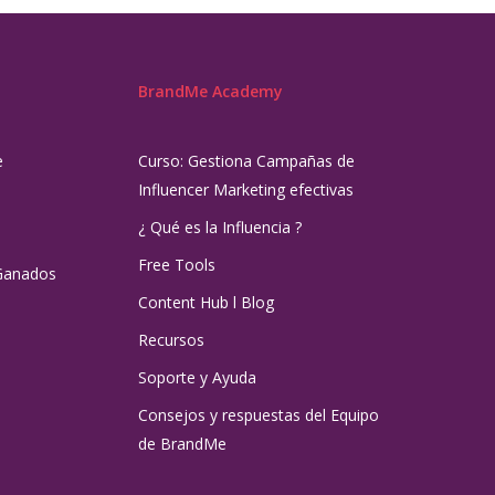
BrandMe Academy
e
Curso: Gestiona Campañas de
Influencer Marketing efectivas
¿ Qué es la Influencia ?
Free Tools
Ganados
Content Hub l Blog
Recursos
Soporte y Ayuda
Consejos y respuestas del Equipo
de BrandMe