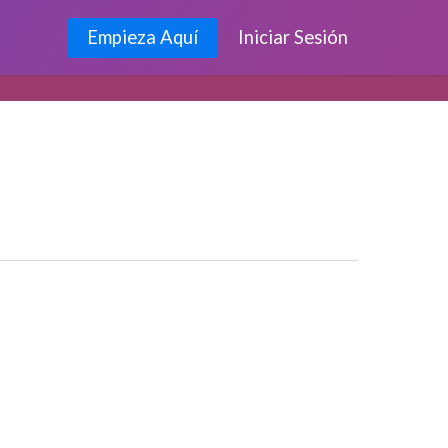
Empieza Aquí
Iniciar Sesión