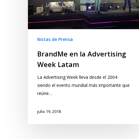
Notas de Prensa
BrandMe en la Advertising
Week Latam
La Advertising Week lleva desde el 2004
siendo el evento mundial más importante que
reúne…
julio 19, 2018