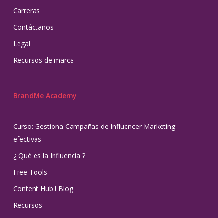
Carreras
Contáctanos
Legal
Recursos de marca
BrandMe Academy
Curso: Gestiona Campañas de Influencer Marketing
efectivas
¿ Qué es la Influencia ?
Free Tools
Content Hub l Blog
Recursos