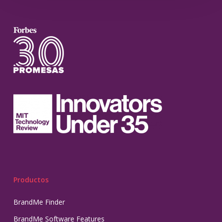
Productos
BrandMe Finder
BrandMe Software Features