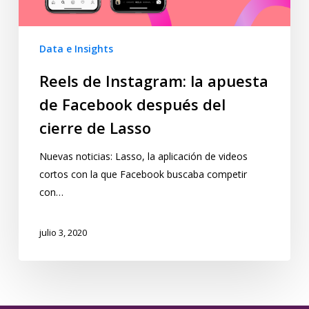
Data e Insights
Reels de Instagram: la apuesta
de Facebook después del
cierre de Lasso
Nuevas noticias: Lasso, la aplicación de videos
cortos con la que Facebook buscaba competir
con…
julio 3, 2020