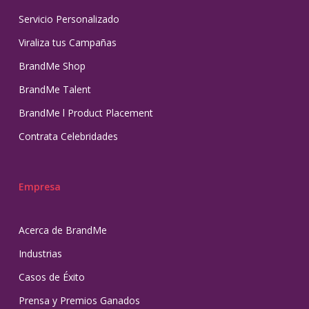
Servicio Personalizado
Viraliza tus Campañas
BrandMe Shop
BrandMe Talent
BrandMe l Product Placement
Contrata Celebridades
Empresa
Acerca de BrandMe
Industrias
Casos de Éxito
Prensa y Premios Ganados