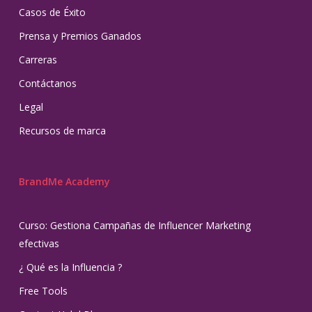
Casos de Éxito
Prensa y Premios Ganados
Carreras
Contáctanos
Legal
Recursos de marca
BrandMe Academy
Curso: Gestiona Campañas de Influencer Marketing
efectivas
¿ Qué es la Influencia ?
Free Tools