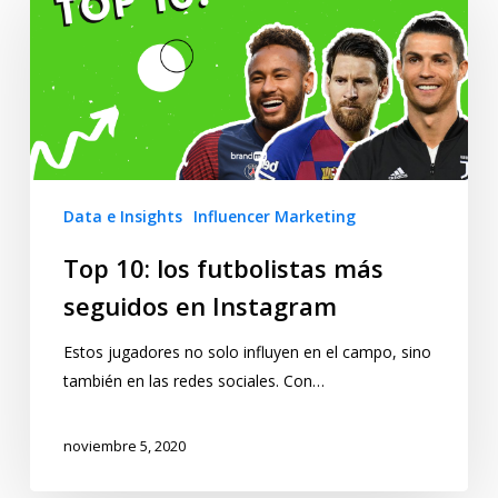
Data e Insights
Influencer Marketing
Top 10: los futbolistas más
seguidos en Instagram
Estos jugadores no solo influyen en el campo, sino
también en las redes sociales. Con…
noviembre 5, 2020