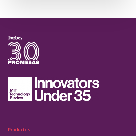
Productos