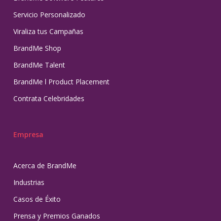
Servicio Personalizado
Viraliza tus Campañas
BrandMe Shop
BrandMe Talent
BrandMe l Product Placement
Contrata Celebridades
Empresa
Acerca de BrandMe
Industrias
Casos de Éxito
Prensa y Premios Ganados