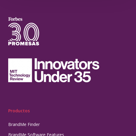
Productos
BrandMe Finder
BrandMe Software Features