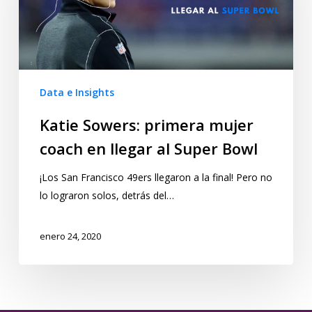
Data e Insights
Katie Sowers: primera mujer
coach en llegar al Super Bowl
¡Los San Francisco 49ers llegaron a la final! Pero no
lo lograron solos, detrás del…
enero 24, 2020