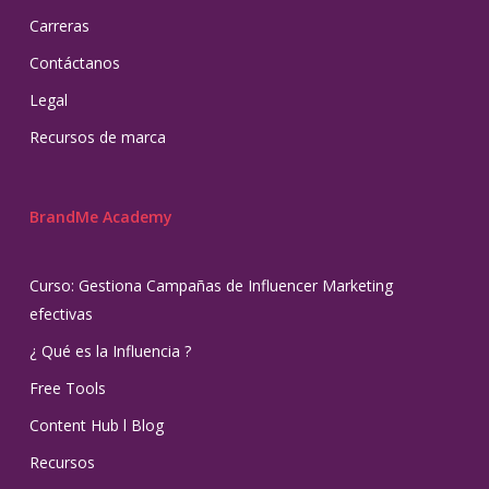
Carreras
Contáctanos
Legal
Recursos de marca
BrandMe Academy
Curso: Gestiona Campañas de Influencer Marketing
efectivas
¿ Qué es la Influencia ?
Free Tools
Content Hub l Blog
Recursos