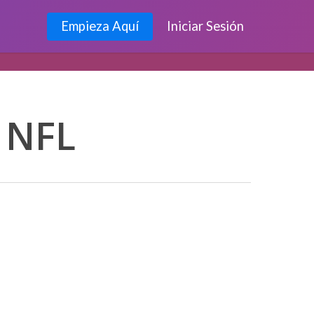
Empieza Aquí
Iniciar Sesión
 NFL