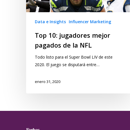
Data e Insights
Influencer Marketing
Top 10: jugadores mejor
pagados de la NFL
Todo listo para el Super Bowl LIV de este
2020. El juego se disputará entre…
enero 31, 2020