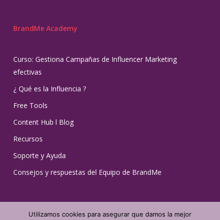
BrandMe Academy
Curso: Gestiona Campañas de Influencer Marketing
efectivas
¿ Qué es la Influencia ?
Free Tools
Content Hub l Blog
Recursos
Soporte y Ayuda
Consejos y respuestas del Equipo de BrandMe
Utilizamos cookies para asegurar que damos la mejor