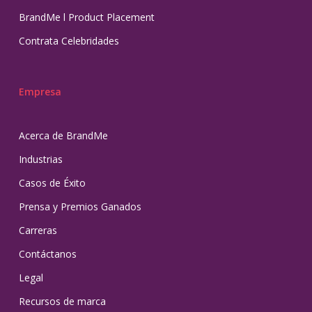
BrandMe l Product Placement
Contrata Celebridades
Empresa
Acerca de BrandMe
Industrias
Casos de Éxito
Prensa y Premios Ganados
Carreras
Contáctanos
Legal
Recursos de marca