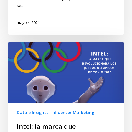
se…
mayo 4, 2021
Data e Insights
Influencer Marketing
Intel: la marca que