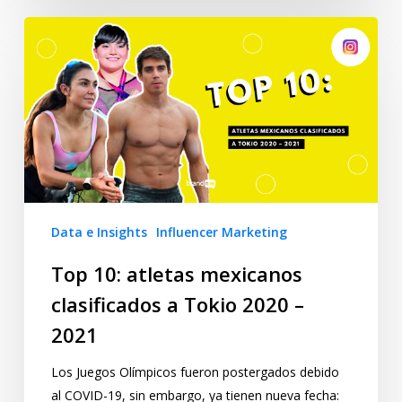
Data e Insights
Influencer Marketing
Top 10: atletas mexicanos
clasificados a Tokio 2020 –
2021
Los Juegos Olímpicos fueron postergados debido
al COVID-19, sin embargo, ya tienen nueva fecha: