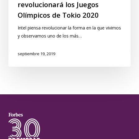
revolucionará los Juegos
Olímpicos de Tokio 2020
Intel piensa revolucionar la forma en la que vivimos
y observamos uno de los más…
septiembre 19, 2019