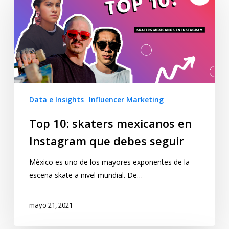
Data e Insights
Influencer Marketing
Top 10: skaters mexicanos en
Instagram que debes seguir
México es uno de los mayores exponentes de la
escena skate a nivel mundial. De…
mayo 21, 2021