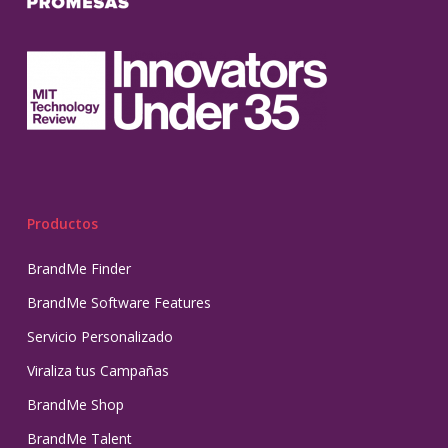
Productos
BrandMe Finder
BrandMe Software Features
Servicio Personalizado
Viraliza tus Campañas
BrandMe Shop
BrandMe Talent