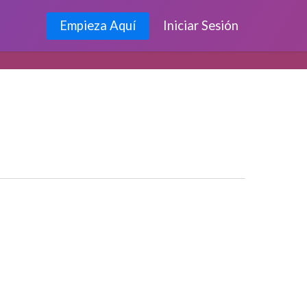
Empieza Aquí
Iniciar Sesión