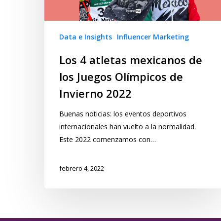
Data e Insights
Influencer Marketing
Los 4 atletas mexicanos de
los Juegos Olímpicos de
Invierno 2022
Buenas noticias: los eventos deportivos
internacionales han vuelto a la normalidad.
Este 2022 comenzamos con…
febrero 4, 2022