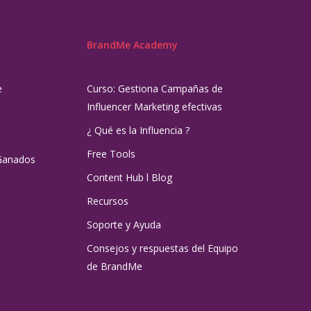
BrandMe Academy
e
Curso: Gestiona Campañas de
Influencer Marketing efectivas
¿ Qué es la Influencia ?
Free Tools
Ganados
Content Hub l Blog
Recursos
Soporte y Ayuda
Consejos y respuestas del Equipo
de BrandMe