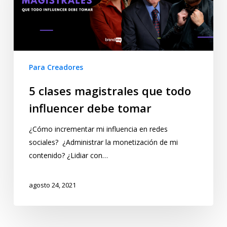
Para Creadores
5 clases magistrales que todo
influencer debe tomar
¿Cómo incrementar mi influencia en redes
sociales? ¿Administrar la monetización de mi
contenido? ¿Lidiar con…
agosto 24, 2021