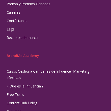
Prensa y Premios Ganados
Carreras
Contáctanos
Legal
Recursos de marca
BrandMe Academy
Curso: Gestiona Campañas de Influencer Marketing
efectivas
¿ Qué es la Influencia ?
Free Tools
Content Hub l Blog