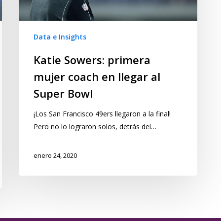
Data e Insights
Katie Sowers: primera
mujer coach en llegar al
Super Bowl
¡Los San Francisco 49ers llegaron a la final!
Pero no lo lograron solos, detrás del…
enero 24, 2020