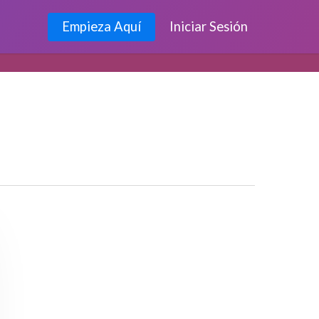
Empieza Aquí
Iniciar Sesión