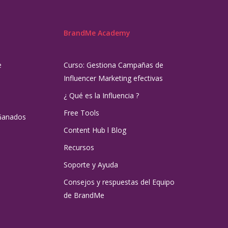
BrandMe Academy
e
Curso: Gestiona Campañas de
Influencer Marketing efectivas
¿ Qué es la Influencia ?
Free Tools
Ganados
Content Hub l Blog
Recursos
Soporte y Ayuda
Consejos y respuestas del Equipo
de BrandMe