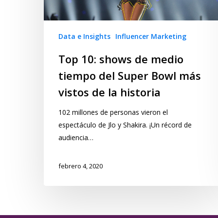
Data e Insights
Influencer Marketing
Top 10: shows de medio
tiempo del Super Bowl más
vistos de la historia
102 millones de personas vieron el
espectáculo de Jlo y Shakira. ¡Un récord de
audiencia…
febrero 4, 2020