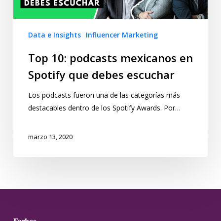
Data e Insights
Influencer Marketing
Top 10: podcasts mexicanos en
Spotify que debes escuchar
Los podcasts fueron una de las categorías más
destacables dentro de los Spotify Awards. Por…
marzo 13, 2020