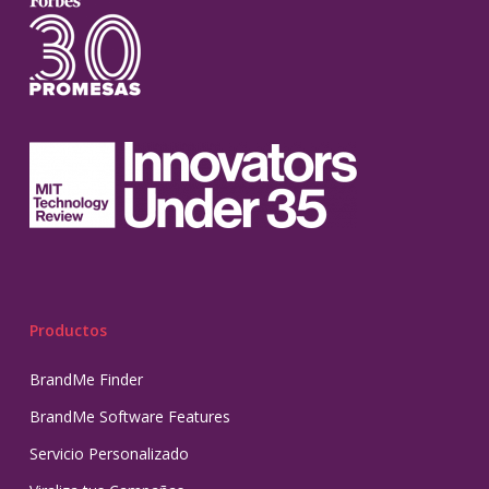
Productos
BrandMe Finder
BrandMe Software Features
Servicio Personalizado