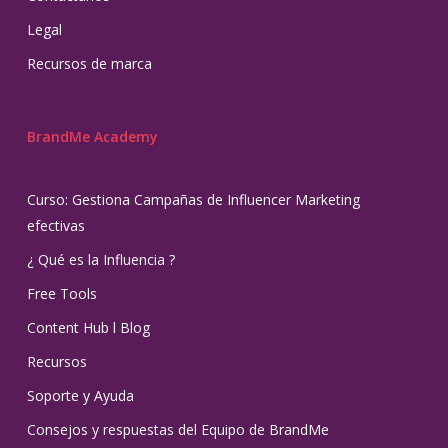
Legal
Recursos de marca
BrandMe Academy
Curso: Gestiona Campañas de Influencer Marketing
efectivas
¿ Qué es la Influencia ?
Free Tools
Content Hub l Blog
Recursos
Soporte y Ayuda
Consejos y respuestas del Equipo de BrandMe