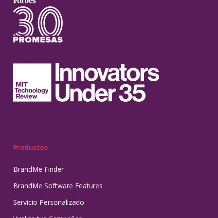
Productos
BrandMe Finder
BrandMe Software Features
Servicio Personalizado