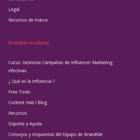
Legal
Recursos de marca
BrandMe Academy
Curso: Gestiona Campañas de Influencer Marketing
efectivas
¿ Qué es la Influencia ?
Free Tools
Content Hub l Blog
Recursos
Soporte y Ayuda
Consejos y respuestas del Equipo de BrandMe