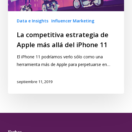
Data e Insights
Influencer Marketing
La competitiva estrategia de
Apple más allá del iPhone 11
El iPhone 11 podríamos verlo sólo como una
herramienta más de Apple para perpetuarse en…
septiembre 11, 2019