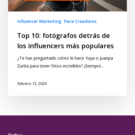
Influencer Marketing
Para Creadores
Top 10: fotógrafos detrás de
los influencers más populares
¿Te has preguntado cómo le hace Yuya o Juanpa
Zurita para tener fotos increíbles? ¡Siempre…
febrero 13, 2020