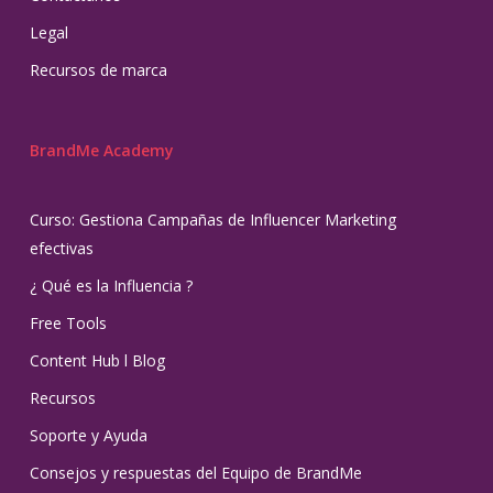
Legal
Recursos de marca
BrandMe Academy
Curso: Gestiona Campañas de Influencer Marketing
efectivas
¿ Qué es la Influencia ?
Free Tools
Content Hub l Blog
Recursos
Soporte y Ayuda
Consejos y respuestas del Equipo de BrandMe