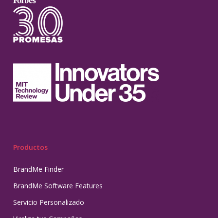
Productos
BrandMe Finder
BrandMe Software Features
Servicio Personalizado