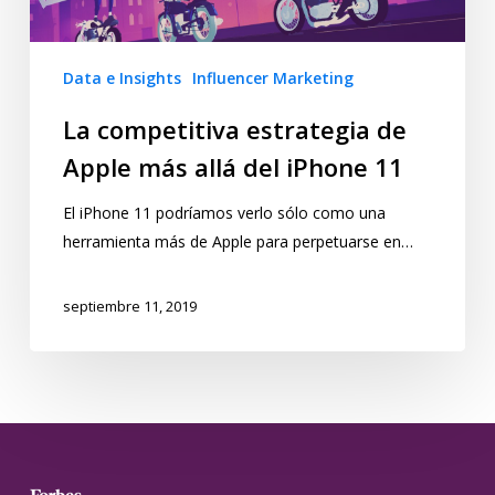
Data e Insights
Influencer Marketing
La competitiva estrategia de
Apple más allá del iPhone 11
El iPhone 11 podríamos verlo sólo como una
herramienta más de Apple para perpetuarse en…
septiembre 11, 2019