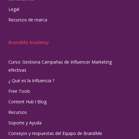
Legal
Recursos de marca
BrandMe Academy
Curso: Gestiona Campañas de Influencer Marketing
efectivas
¿ Qué es la Influencia ?
Free Tools
Content Hub l Blog
Recursos
Soporte y Ayuda
Consejos y respuestas del Equipo de BrandMe