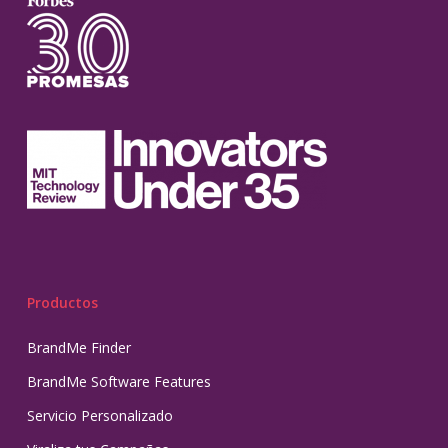
Productos
BrandMe Finder
BrandMe Software Features
Servicio Personalizado