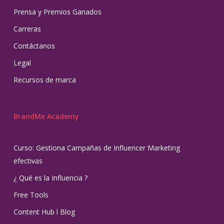
Prensa y Premios Ganados
Carreras
Contáctanos
Legal
Recursos de marca
BrandMe Academy
Curso: Gestiona Campañas de Influencer Marketing
efectivas
¿ Qué es la Influencia ?
Free Tools
Content Hub l Blog