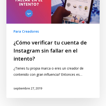
Para Creadores
¿Cómo verificar tu cuenta de
Instagram sin fallar en el
intento?
¿Tienes tu propia marca o eres un creador de
contenido con gran influencia? Entonces es…
septiembre 27, 2019