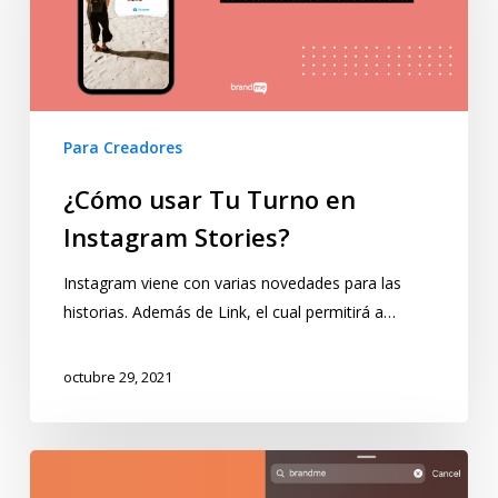
Para Creadores
¿Cómo usar Tu Turno en
Instagram Stories?
Instagram viene con varias novedades para las
historias. Además de Link, el cual permitirá a…
octubre 29, 2021