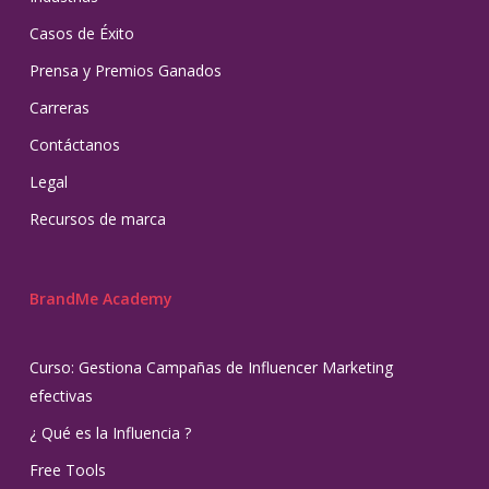
Casos de Éxito
Prensa y Premios Ganados
Carreras
Contáctanos
Legal
Recursos de marca
BrandMe Academy
Curso: Gestiona Campañas de Influencer Marketing
efectivas
¿ Qué es la Influencia ?
Free Tools