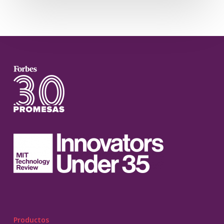
Productos