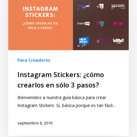
Para Creadores
Instagram Stickers: ¿cómo
crearlos en sólo 3 pasos?
Bienvenidos a nuestra guía básica para crear
Instagram Stickers. Sí, básica porque es tan fácil…
septiembre 6, 2019