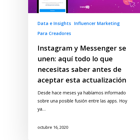
Data e Insights
Influencer Marketing
Para Creadores
Instagram y Messenger se
unen: aquí todo lo que
necesitas saber antes de
aceptar esta actualización
Desde hace meses ya habíamos informado
sobre una posible fusión entre las apps. Hoy
ya…
octubre 16, 2020