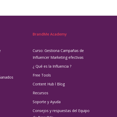
BrandMe Academy
e
Curso: Gestiona Campañas de
Influencer Marketing efectivas
¿ Qué es la Influencia ?
Free Tools
Ganados
Content Hub l Blog
Recursos
Soporte y Ayuda
Consejos y respuestas del Equipo