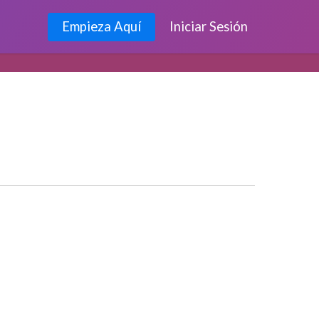
Empieza Aquí
Iniciar Sesión