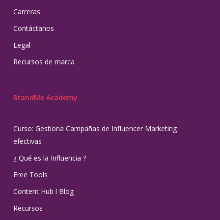
Carreras
Contáctanos
Legal
Recursos de marca
BrandMe Academy
Curso: Gestiona Campañas de Influencer Marketing
efectivas
¿ Qué es la Influencia ?
Free Tools
Content Hub l Blog
Recursos