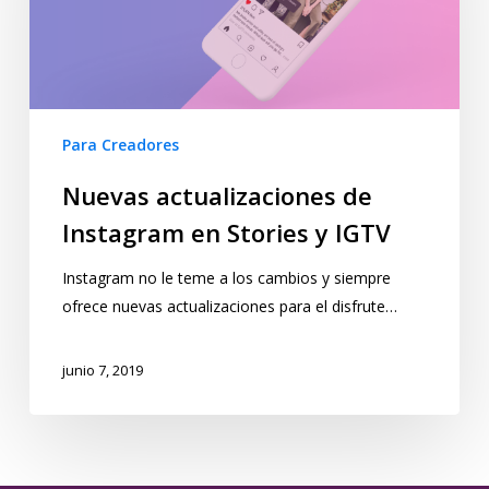
Para Creadores
Nuevas actualizaciones de
Instagram en Stories y IGTV
Instagram no le teme a los cambios y siempre
ofrece nuevas actualizaciones para el disfrute…
junio 7, 2019