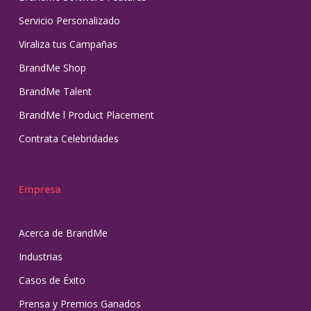
Servicio Personalizado
Viraliza tus Campañas
BrandMe Shop
BrandMe Talent
BrandMe l Product Placement
Contrata Celebridades
Empresa
Acerca de BrandMe
Industrias
Casos de Éxito
Prensa y Premios Ganados