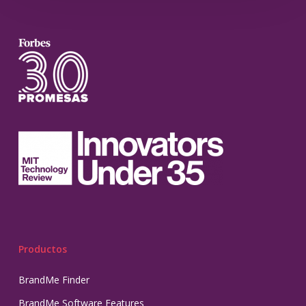
Productos
BrandMe Finder
BrandMe Software Features