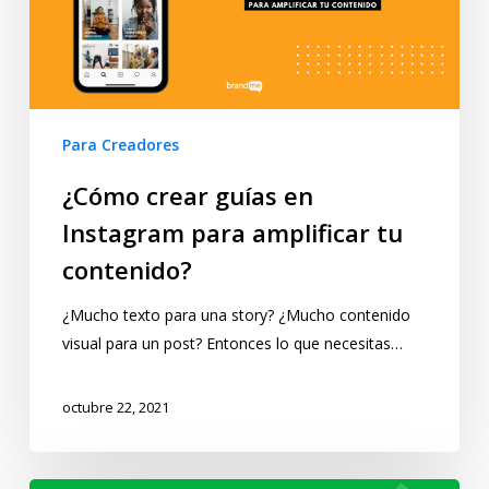
Para Creadores
¿Cómo crear guías en
Instagram para amplificar tu
contenido?
¿Mucho texto para una story? ¿Mucho contenido
visual para un post? Entonces lo que necesitas…
octubre 22, 2021