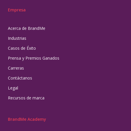
Empresa
Acerca de BrandMe
Industrias
Casos de Éxito
Prensa y Premios Ganados
Carreras
Contáctanos
Legal
Recursos de marca
BrandMe Academy