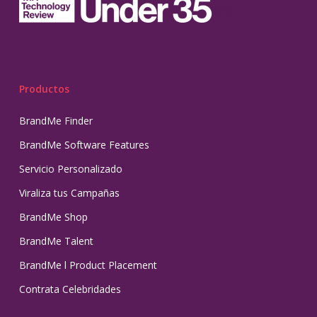
Productos
BrandMe Finder
BrandMe Software Features
Servicio Personalizado
Viraliza tus Campañas
BrandMe Shop
BrandMe Talent
BrandMe l Product Placement
Contrata Celebridades