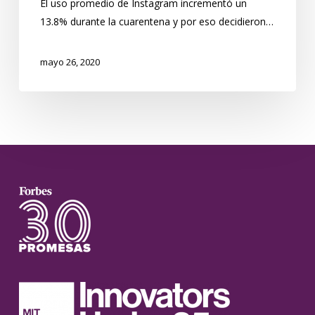
El uso promedio de Instagram incrementó un
13.8% durante la cuarentena y por eso decidieron…
mayo 26, 2020