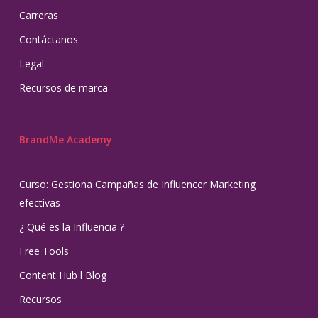
Carreras
Contáctanos
Legal
Recursos de marca
BrandMe Academy
Curso: Gestiona Campañas de Influencer Marketing
efectivas
¿ Qué es la Influencia ?
Free Tools
Content Hub l Blog
Recursos