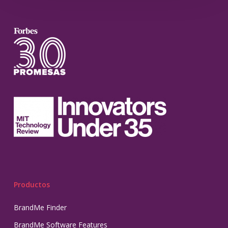
Productos
BrandMe Finder
BrandMe Software Features