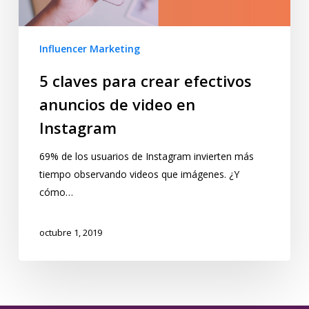
Influencer Marketing
5 claves para crear efectivos
anuncios de video en
Instagram
69% de los usuarios de Instagram invierten más
tiempo observando videos que imágenes. ¿Y
cómo…
octubre 1, 2019