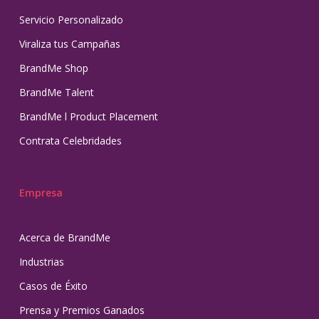
Servicio Personalizado
Viraliza tus Campañas
BrandMe Shop
BrandMe Talent
BrandMe l Product Placement
Contrata Celebridades
Empresa
Acerca de BrandMe
Industrias
Casos de Éxito
Prensa y Premios Ganados